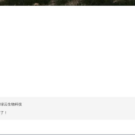
台绿云生物科技
有了！