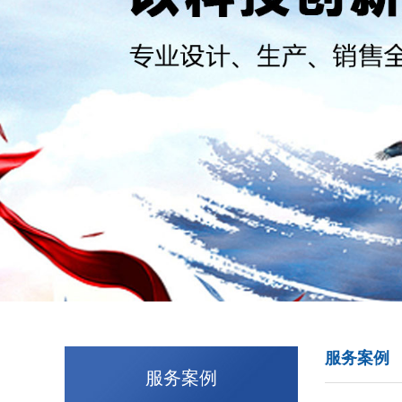
服务案例
服务案例