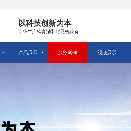
以科技创新为本
专业生产软膏灌装封尾机设备
产品展示
服务案例
视频展示