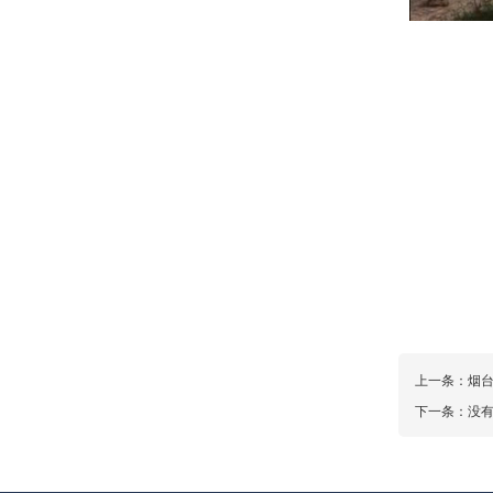
上一条：
烟
下一条：没