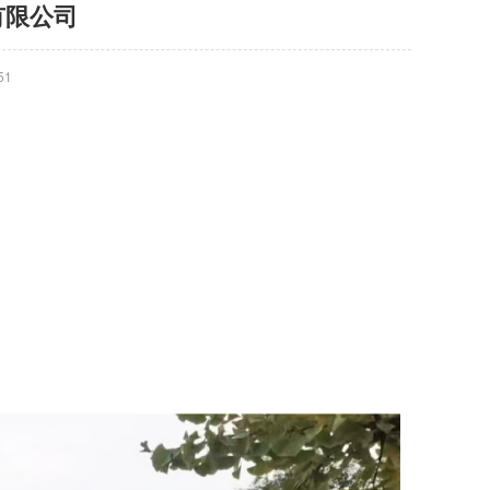
有限公司
51