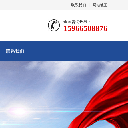
联系我们
|
网站地图
全国咨询热线：
15966508876
联系我们