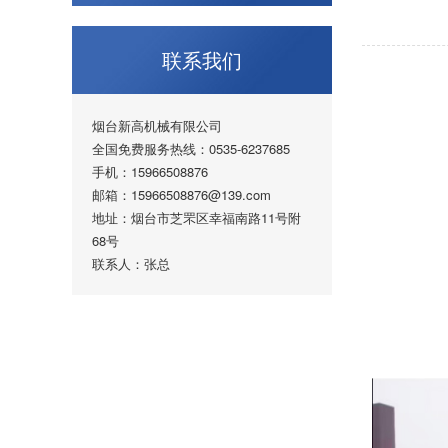
联系我们
烟台新高机械有限公司
全国免费服务热线：0535-6237685
手机：15966508876
邮箱：15966508876@139.com
地址：烟台市芝罘区幸福南路11号附
68号
联系人：张总