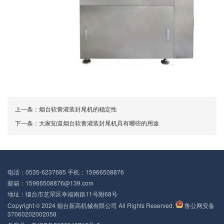
上一条：
烟台软膏灌装封尾机的稳定性
下一条：
大家知道烟台软膏灌装封尾机具有哪些的用途
电话：0535-6237685 手机：15966508876
邮箱：15966508876@139.com
地址：烟台市芝罘区幸福南路11号附68号
Copyright © 2024 烟台新高机械有限公司 All Rights Reserved.
鲁公网安备
37060202002058