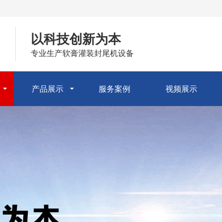
以科技创新为本
专业生产软膏灌装封尾机设备
产品展示
服务案例
视频展示