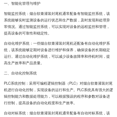
一、智能化管理与维护
智能监控系统：烟台软膏灌装封尾机通常配备有智能监控系统，该
系统能够实时监测设备的运行状态和生产数据，及时发现和处理异
常情况。通过智能监控系统，可以实现对设备的远程监控和管理，
提高设备的可靠性和稳定性。
自动化维护系统：一些烟台软膏灌装封尾机还配备有自动化维护系
统，该系统能够定期对设备进行维护和保养，确保设备的长期稳定
运行。通过自动化维护系统，可以减少设备故障率和停机时间，提
高生产效率和产品质量。
二、自动化控制系统
PLC系统控制：采用可编程逻辑控制器（PLC）对烟台软膏灌装封尾
机进行自动化控制，实现设备的运行和生产。PLC系统具有强大的逻
辑控制能力和数据处理能力，可以根据预设的程序和参数对设备进
行控制，提高设备的自动化程度和生产效率。
自动对标系统：烟台软膏灌装封尾机通常配备有自动对标系统，该