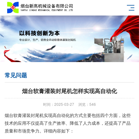
常见问题
烟台软膏灌装封尾机怎样实现高自动化
时间：2025-03-27
浏览：546
烟台软膏灌装封尾机实现高自动化的方式主要包括四个方面，这些
技术的应用不仅提高了生产效率、降低了人力成本，还提高了产品
质量和市场竞争力。详细内容如下：