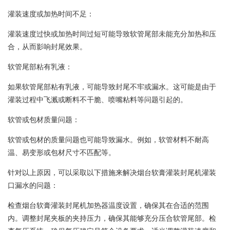
灌装速度或加热时间不足：
灌装速度过快或加热时间过短可能导致软管尾部未能充分加热和压
合，从而影响封尾效果。
软管尾部粘有乳液：
如果软管尾部粘有乳液，可能导致封尾不牢或漏水。这可能是由于
灌装过程中飞溅或断料不干脆、喷嘴粘料等问题引起的。
软管或包材质量问题：
软管或包材的质量问题也可能导致漏水。例如，软管材料不耐高
温、易变形或包材尺寸不匹配等。
针对以上原因，可以采取以下措施来解决烟台软膏灌装封尾机灌装
口漏水的问题：
检查烟台软膏灌装封尾机加热器温度设置，确保其在合适的范围
内。调整封尾夹板的夹持压力，确保其能够充分压合软管尾部。检