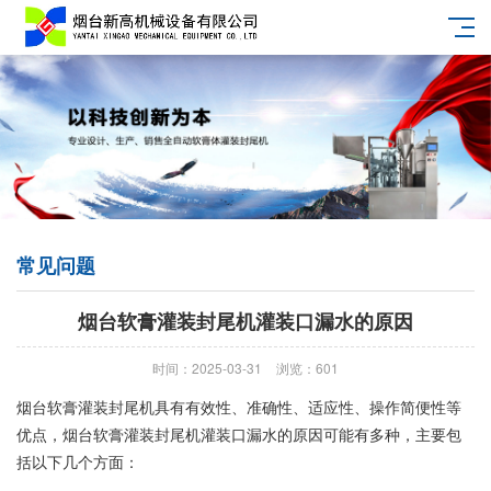
常见问题
烟台软膏灌装封尾机灌装口漏水的原因
时间：2025-03-31
浏览：601
烟台软膏灌装封尾机具有有效性、准确性、适应性、操作简便性等
优点，烟台软膏灌装封尾机灌装口漏水的原因可能有多种，主要包
括以下几个方面：