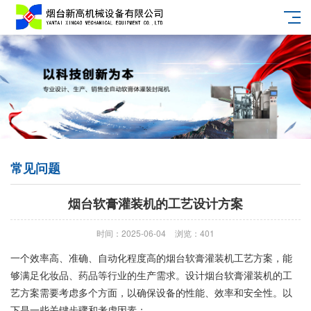
常见问题
烟台软膏灌装机的工艺设计方案
时间：2025-06-04
浏览：401
一个效率高、‌准确、‌自动化程度高的烟台软膏灌装机工艺方案，‌能
够满足化妆品、‌药品等行业的生产需求。‌设计烟台软膏灌装机的工
艺方案需要考虑多个方面，‌以确保设备的性能、‌效率和安全性。‌以
下是一些关键步骤和考虑因素：‌