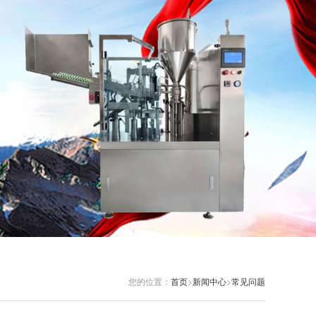
您的位置：
首页
>
新闻中心
>
常见问题