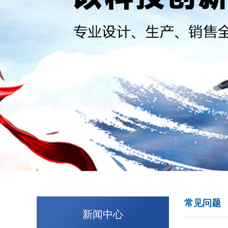
常见问题
新闻中心