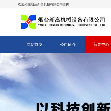
欢迎光临烟台新高机械有限公司官网！
网站首页
公司简介
新闻中心