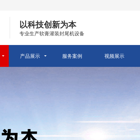
以科技创新为本
专业生产软膏灌装封尾机设备
产品展示
服务案例
视频展示