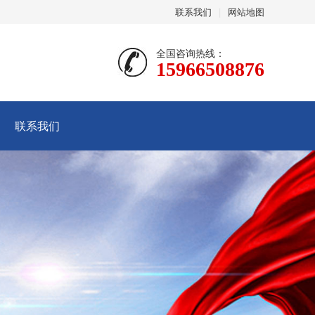
联系我们
|
网站地图
全国咨询热线：
15966508876
联系我们