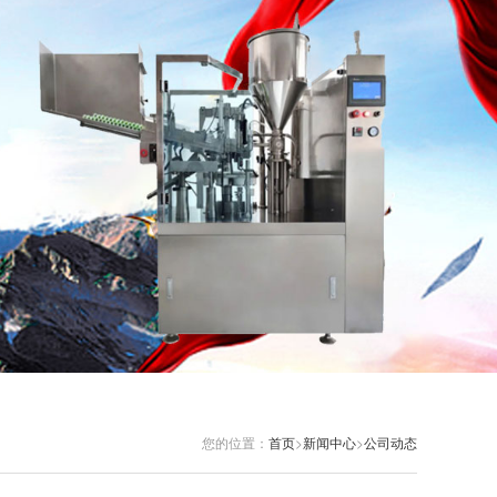
您的位置：
首页
>
新闻中心
>
公司动态