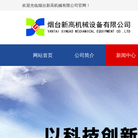
欢迎光临烟台新高机械有限公司官网！
网站首页
公司简介
新闻中心