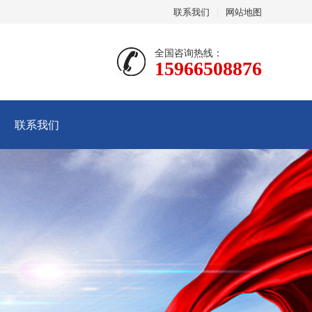
联系我们
|
网站地图
全国咨询热线：
15966508876
联系我们