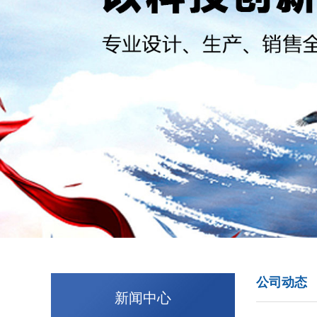
公司动态
新闻中心