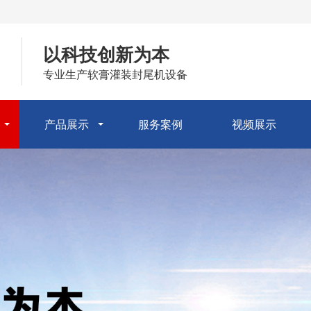
以科技创新为本
专业生产软膏灌装封尾机设备
产品展示
服务案例
视频展示