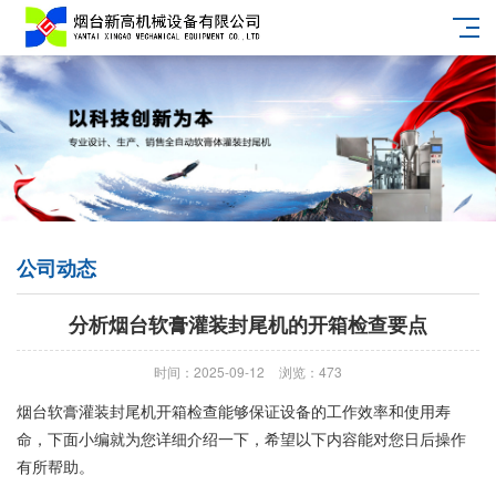
公司动态
分析烟台软膏灌装封尾机的开箱检查要点
时间：2025-09-12
浏览：473
烟台软膏灌装封尾机开箱检查能够保证设备的工作效率和使用寿
命，下面小编就为您详细介绍一下，希望以下内容能对您日后操作
有所帮助。