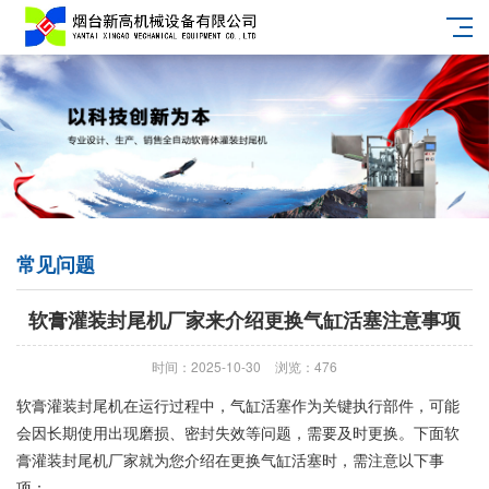
常见问题
软膏灌装封尾机厂家来介绍更换气缸活塞注意事项
时间：2025-10-30
浏览：476
软膏灌装封尾机在运行过程中，气缸活塞作为关键执行部件，可能
会因长期使用出现磨损、密封失效等问题，需要及时更换。下面软
膏灌装封尾机厂家就为您介绍在更换气缸活塞时，需注意以下事
项：