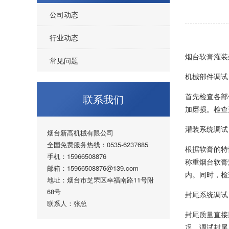
公司动态
行业动态
烟台软膏灌装
常见问题
机械部件调试
首先检查各部
联系我们
加磨损。检查
灌装系统调试
烟台新高机械有限公司
全国免费服务热线：0535-6237685
根据软膏的特
手机：15966508876
称重烟台软膏
邮箱：15966508876@139.com
内。同时，检
地址：烟台市芝罘区幸福南路11号附
68号
封尾系统调试
联系人：张总
封尾质量直接
况。调试封尾