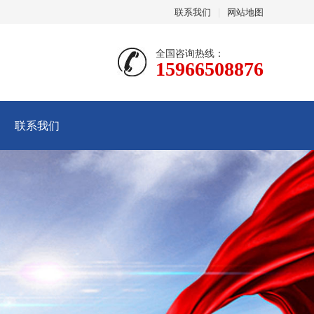
联系我们
|
网站地图
全国咨询热线：
15966508876
联系我们