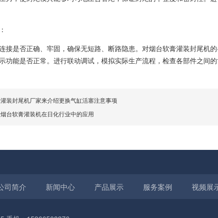
：
连接是否正确、牢固，确保无短路、断路隐患。对烟台软膏灌装封尾机的
示功能是否正常。进行联动调试，模拟实际生产流程，检查各部件之间的
膏灌装封尾机厂家来介绍更换气缸活塞注意事项
析烟台软膏灌装机在日化行业中的应用
公司简介
新闻中心
产品展示
服务案例
视频展