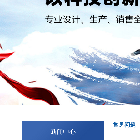
常见问题
新闻中心