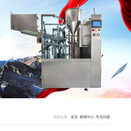
您的位置：
首页
>
新闻中心
>
常见问题