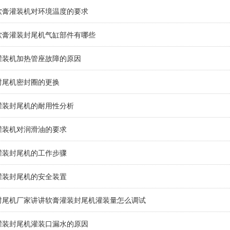
软膏灌装机对环境温度的要求
软膏灌装封尾机气缸部件‌有哪些
灌装机加热管座故障的原因
尾机‌密封圈‌的更换
灌装封尾机的耐用性分析
灌装机对润滑油的要求
灌装封尾机的工作步骤
灌装封尾机的安全装置
封尾机厂家讲讲软膏灌装封尾机灌装量怎么调试
灌装封尾机灌装口漏水的原因