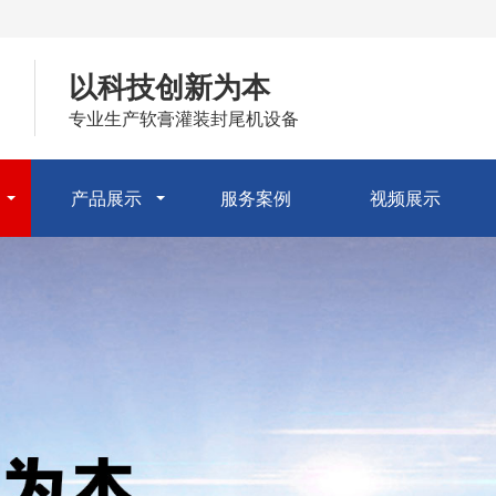
以科技创新为本
专业生产软膏灌装封尾机设备
产品展示
服务案例
视频展示